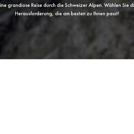
ine grandiose Reise durch die Schweizer Alpen. Wählen Sie d
Herausforderung, die am besten zu Ihnen passt!